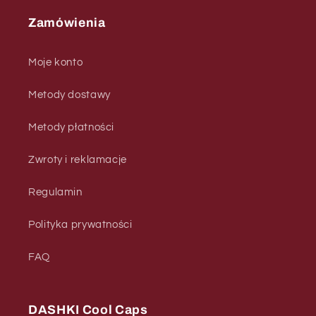
Zamówienia
Moje konto
Metody dostawy
Metody płatności
Zwroty i reklamacje
Regulamin
Polityka prywatności
FAQ
DASHKI Cool Caps