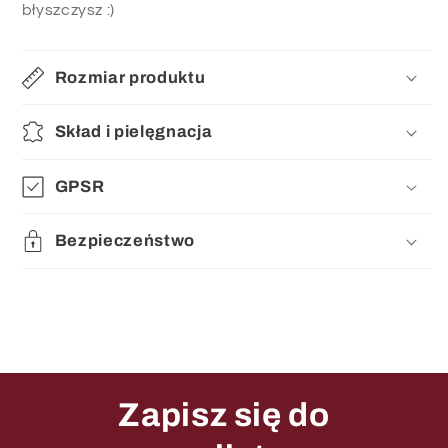
błyszczysz :)
Rozmiar produktu
Skład i pielęgnacja
GPSR
Bezpieczeństwo
Zapisz się do