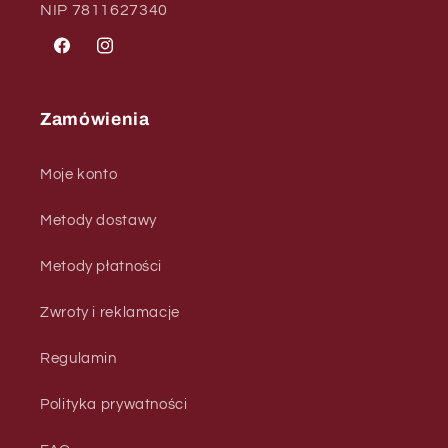
NIP 7811627340
Facebook
Instagram
Zamówienia
Moje konto
Metody dostawy
Metody płatności
Zwroty i reklamacje
Regulamin
Polityka prywatności